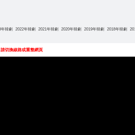
23年韓劇
2022年韓劇
2021年韓劇
2020年韓劇
2019年韓劇
2018年韓劇
2
，請切換線路或重整網頁