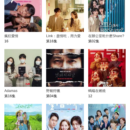
瘋狂愛情
Link：盡情吃，用力愛
在辦公室乾什麽Share?
16
第16集
第02集
Adamas
野豬狩獵
螞蟻在燃燒
第16集
第04集
12