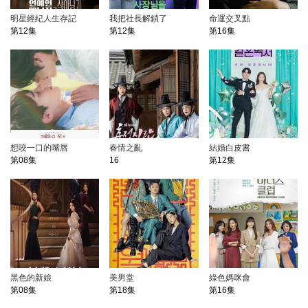
明星經紀人生存記
我把社長解鎖了
命運交叉點
第12集
第12集
第16集
想咬一口的嘴唇
春情之亂
結婚白皮書
第08集
16
第12集
黑色的新娘
美男堂
綠色媽咪會
第08集
第18集
第16集