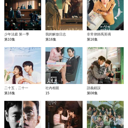
少年法庭 第一季
我的解放日志
非常律師禹英禑
第10集
第16集
第16集
二十五，二十一
社內相親
語義錯誤
第16集
15
第08集