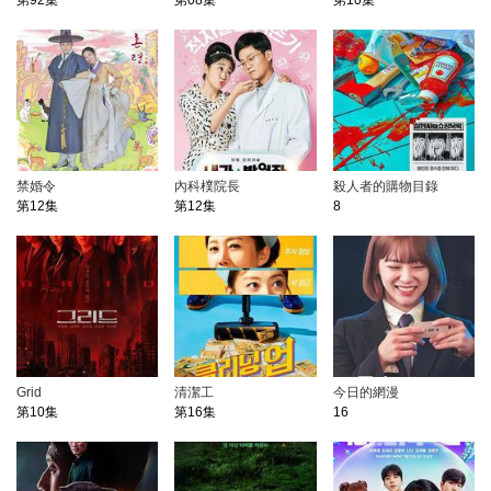
禁婚令
內科樸院長
殺人者的購物目錄
第12集
第12集
8
Grid
清潔工
今日的網漫
第10集
第16集
16