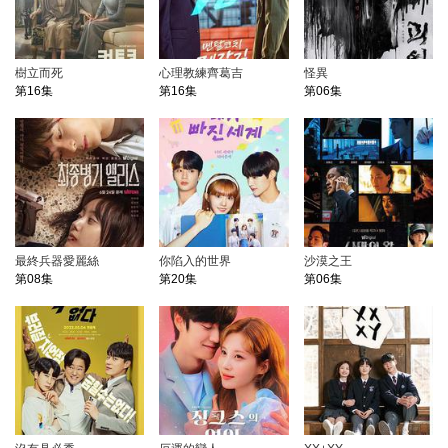
樹立而死
心理教練齊葛吉
怪異
第16集
第16集
第06集
最終兵器愛麗絲
你陷入的世界
沙漠之王
第08集
第20集
第06集