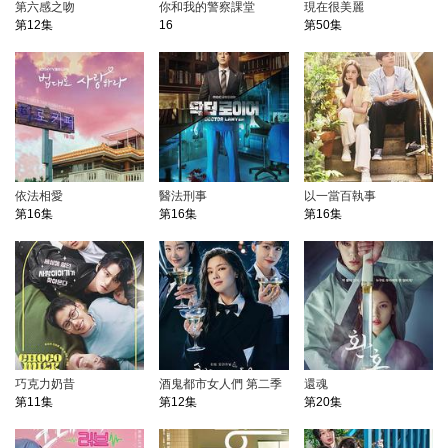
第六感之吻
你和我的警察課堂
現在很美麗
第12集
16
第50集
依法相愛
醫法刑事
以一當百執事
第16集
第16集
第16集
巧克力奶昔
酒鬼都市女人們 第二季
還魂
第11集
第12集
第20集