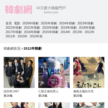
首頁
電影
2026年韓劇
2025年韓劇
2024年韓劇
2023年韓劇
2022年韓劇
2021年韓劇
2020年韓劇
2019年韓劇
2018年韓劇
2017年韓劇
2016年韓劇
2015年韓劇
2014年
2013年
2012年
2011年
2010年
2010年前
韓劇網首頁
2012年韓劇
>
請回答1997
仁顯王後的男人
擁抱太陽的月亮
第16集
第16集
第20集