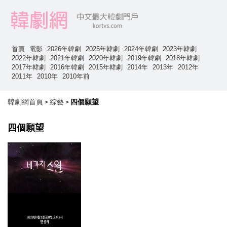
首頁
電影
2026年韓劇
2025年韓劇
2024年韓劇
2023年韓劇
2022年韓劇
2021年韓劇
2020年韓劇
2019年韓劇
2018年韓劇
2017年韓劇
2016年韓劇
2015年韓劇
2014年
2013年
2012年
2011年
2010年
2010年前
韓劇網首頁
綜藝
四個願望
>
>
四個願望