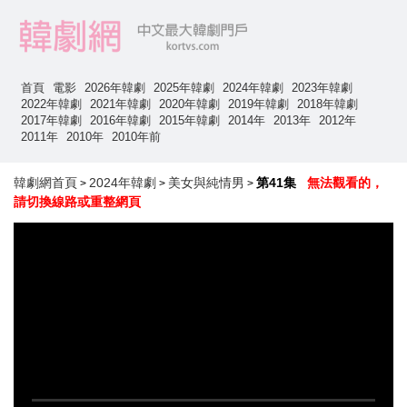
首頁
電影
2026年韓劇
2025年韓劇
2024年韓劇
2023年韓劇
2022年韓劇
2021年韓劇
2020年韓劇
2019年韓劇
2018年韓劇
2017年韓劇
2016年韓劇
2015年韓劇
2014年
2013年
2012年
2011年
2010年
2010年前
韓劇網首頁
2024年韓劇
美女與純情男
第41集
無法觀看的，
>
>
>
請切換線路或重整網頁