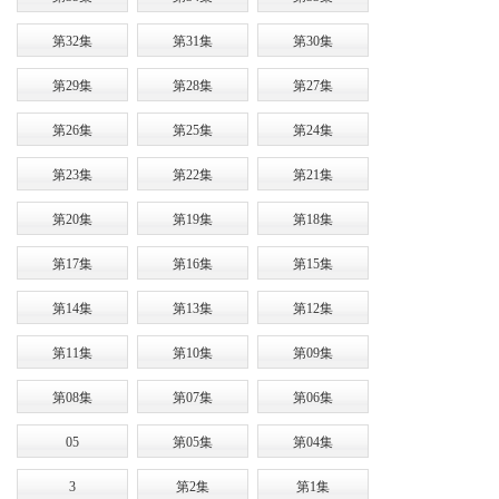
第32集
第31集
第30集
第29集
第28集
第27集
第26集
第25集
第24集
第23集
第22集
第21集
第20集
第19集
第18集
第17集
第16集
第15集
第14集
第13集
第12集
第11集
第10集
第09集
第08集
第07集
第06集
05
第05集
第04集
3
第2集
第1集