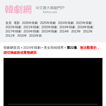
首頁
電影
2026年韓劇
2025年韓劇
2024年韓劇
2023年韓劇
2022年韓劇
2021年韓劇
2020年韓劇
2019年韓劇
2018年韓劇
2017年韓劇
2016年韓劇
2015年韓劇
2014年
2013年
2012年
2011年
2010年
2010年前
韓劇網首頁
2024年韓劇
美女與純情男
第22集
無法觀看的，
>
>
>
請切換線路或重整網頁