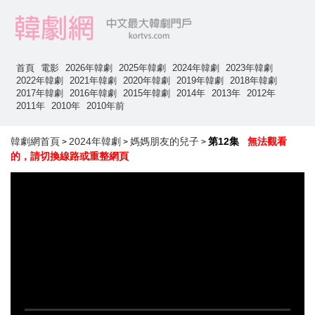
首頁
電影
2026年韓劇
2025年韓劇
2024年韓劇
2023年韓劇
2022年韓劇
2021年韓劇
2020年韓劇
2019年韓劇
2018年韓劇
2017年韓劇
2016年韓劇
2015年韓劇
2014年
2013年
2012年
2011年
2010年
2010年前
韓劇網首頁
2024年韓劇
媽媽朋友的兒子
第12集
無法觀看
>
>
>
的，請切換線路或重整網頁