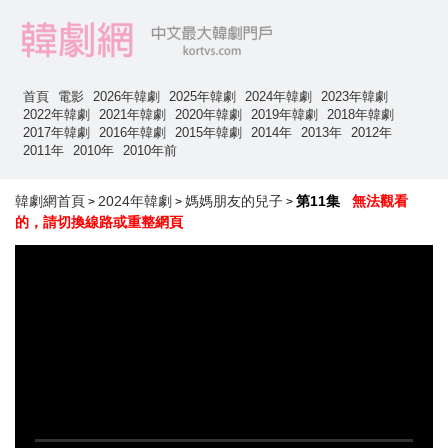
首頁
電影
2026年韓劇
2025年韓劇
2024年韓劇
2023年韓劇
2022年韓劇
2021年韓劇
2020年韓劇
2019年韓劇
2018年韓劇
2017年韓劇
2016年韓劇
2015年韓劇
2014年
2013年
2012年
2011年
2010年
2010年前
韓劇網首頁
2024年韓劇
媽媽朋友的兒子
第11集
無法觀看
>
>
>
的，請切換線路或重整網頁