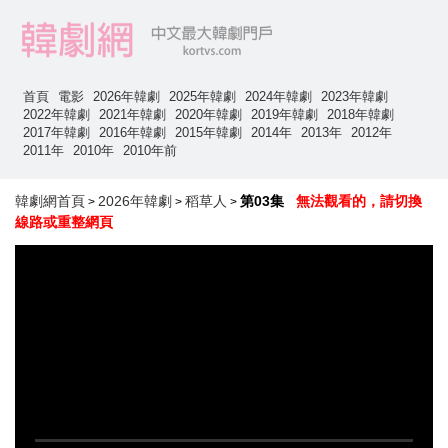
首頁
電影
2026年韓劇
2025年韓劇
2024年韓劇
2023年韓劇
2022年韓劇
2021年韓劇
2020年韓劇
2019年韓劇
2018年韓劇
2017年韓劇
2016年韓劇
2015年韓劇
2014年
2013年
2012年
2011年
2010年
2010年前
韓劇網首頁
2026年韓劇
稻草人
第03集
無法觀看的，請切換
>
>
>
線路或重整網頁