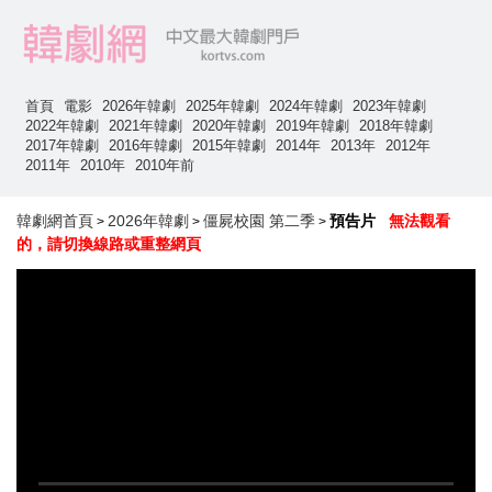
首頁
電影
2026年韓劇
2025年韓劇
2024年韓劇
2023年韓劇
2022年韓劇
2021年韓劇
2020年韓劇
2019年韓劇
2018年韓劇
2017年韓劇
2016年韓劇
2015年韓劇
2014年
2013年
2012年
2011年
2010年
2010年前
韓劇網首頁
2026年韓劇
僵屍校園 第二季
預告片
無法觀看
>
>
>
的，請切換線路或重整網頁