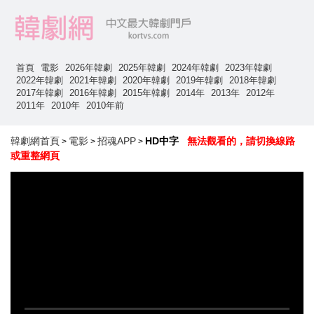
首頁
電影
2026年韓劇
2025年韓劇
2024年韓劇
2023年韓劇
2022年韓劇
2021年韓劇
2020年韓劇
2019年韓劇
2018年韓劇
2017年韓劇
2016年韓劇
2015年韓劇
2014年
2013年
2012年
2011年
2010年
2010年前
韓劇網首頁
電影
招魂APP
HD中字
無法觀看的，請切換線路
>
>
>
或重整網頁