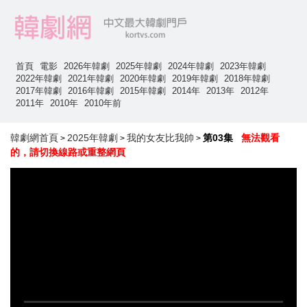
首頁
電影
2026年韓劇
2025年韓劇
2024年韓劇
2023年韓劇
2022年韓劇
2021年韓劇
2020年韓劇
2019年韓劇
2018年韓劇
2017年韓劇
2016年韓劇
2015年韓劇
2014年
2013年
2012年
2011年
2010年
2010年前
韓劇網首頁
2025年韓劇
我的女友比我帥
第03集
無法觀看
>
>
>
的，請切換線路或重整網頁