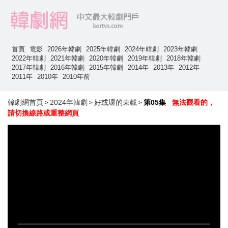
首頁
電影
2026年韓劇
2025年韓劇
2024年韓劇
2023年韓劇
2022年韓劇
2021年韓劇
2020年韓劇
2019年韓劇
2018年韓劇
2017年韓劇
2016年韓劇
2015年韓劇
2014年
2013年
2012年
2011年
2010年
2010年前
韓劇網首頁
2024年韓劇
好或壞的東載
第05集
無法觀看的，
>
>
>
請切換線路或重整網頁