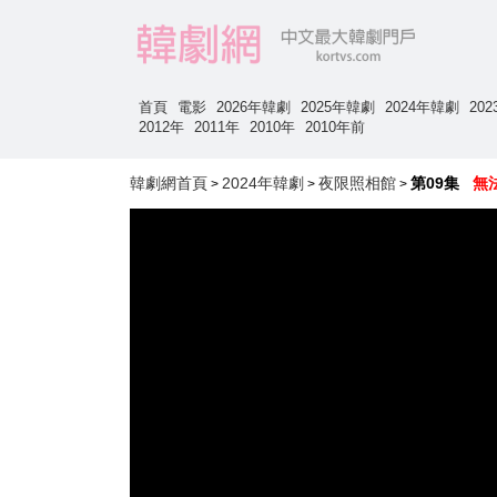
首頁
電影
2026年韓劇
2025年韓劇
2024年韓劇
20
2012年
2011年
2010年
2010年前
韓劇網首頁
2024年韓劇
夜限照相館
第09集
無
>
>
>