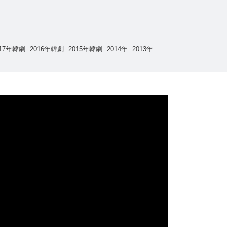
017年韓劇
2016年韓劇
2015年韓劇
2014年
2013年