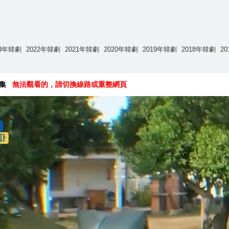
23年韓劇
2022年韓劇
2021年韓劇
2020年韓劇
2019年韓劇
2018年韓劇
2
7集
無法觀看的，請切換線路或重整網頁