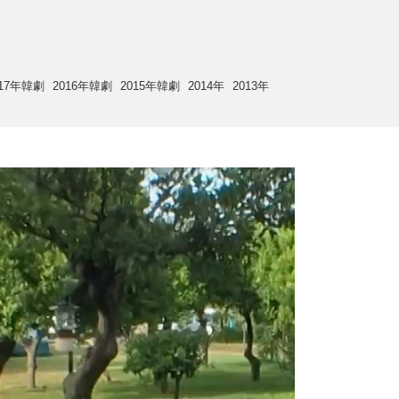
017年韓劇
2016年韓劇
2015年韓劇
2014年
2013年