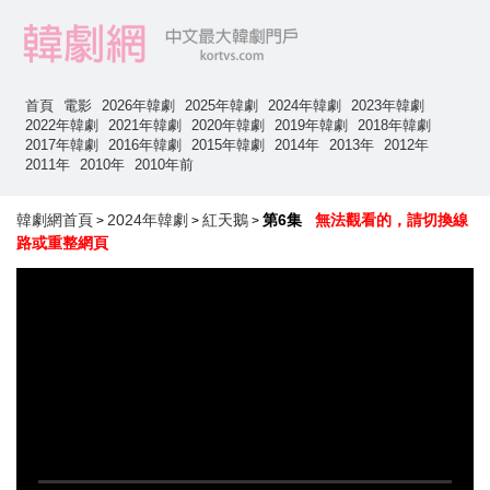
首頁
電影
2026年韓劇
2025年韓劇
2024年韓劇
2023年韓劇
2022年韓劇
2021年韓劇
2020年韓劇
2019年韓劇
2018年韓劇
2017年韓劇
2016年韓劇
2015年韓劇
2014年
2013年
2012年
2011年
2010年
2010年前
韓劇網首頁
2024年韓劇
紅天鵝
第6集
無法觀看的，請切換線
>
>
>
路或重整網頁