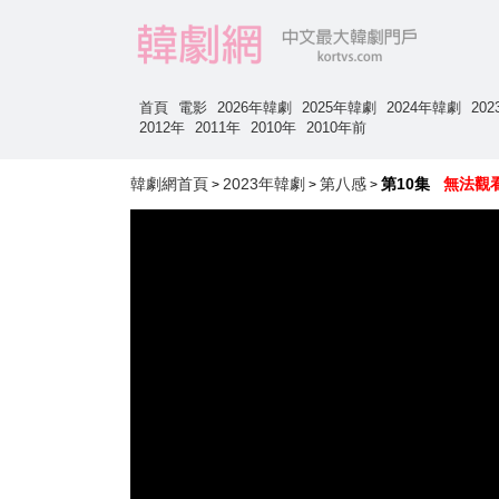
首頁
電影
2026年韓劇
2025年韓劇
2024年韓劇
20
2012年
2011年
2010年
2010年前
韓劇網首頁
2023年韓劇
第八感
第10集
無法觀
>
>
>