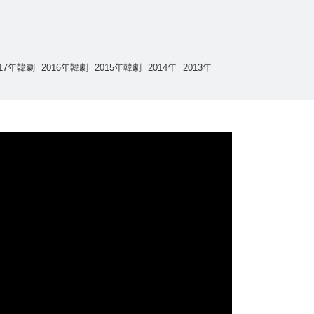
017年韓劇
2016年韓劇
2015年韓劇
2014年
2013年