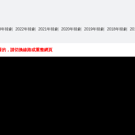
23年韓劇
2022年韓劇
2021年韓劇
2020年韓劇
2019年韓劇
2018年韓劇
2
看的，請切換線路或重整網頁