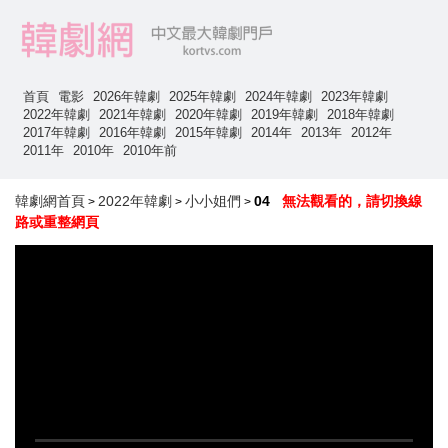
首頁
電影
2026年韓劇
2025年韓劇
2024年韓劇
2023年韓劇
2022年韓劇
2021年韓劇
2020年韓劇
2019年韓劇
2018年韓劇
2017年韓劇
2016年韓劇
2015年韓劇
2014年
2013年
2012年
2011年
2010年
2010年前
韓劇網首頁
2022年韓劇
小小姐們
04
無法觀看的，請切換線
>
>
>
路或重整網頁