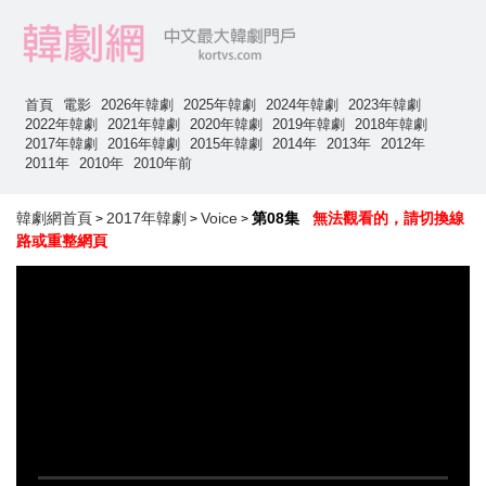
首頁
電影
2026年韓劇
2025年韓劇
2024年韓劇
2023年韓劇
2022年韓劇
2021年韓劇
2020年韓劇
2019年韓劇
2018年韓劇
2017年韓劇
2016年韓劇
2015年韓劇
2014年
2013年
2012年
2011年
2010年
2010年前
韓劇網首頁
2017年韓劇
Voice
第08集
無法觀看的，請切換線
>
>
>
路或重整網頁