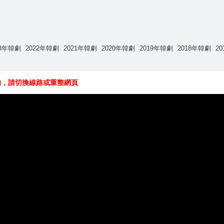
23年韓劇
2022年韓劇
2021年韓劇
2020年韓劇
2019年韓劇
2018年韓劇
2
的，請切換線路或重整網頁