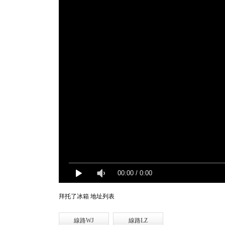
00:00
/
0:00
拜托了冰箱 地址列表
線路WJ
線路LZ