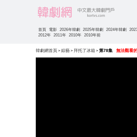
首頁
電影
2026年韓劇
2025年韓劇
2024年韓劇
20
2012年
2011年
2010年
2010年前
韓劇網首頁
綜藝
拜托了冰箱
第78集
無法觀看
>
>
>