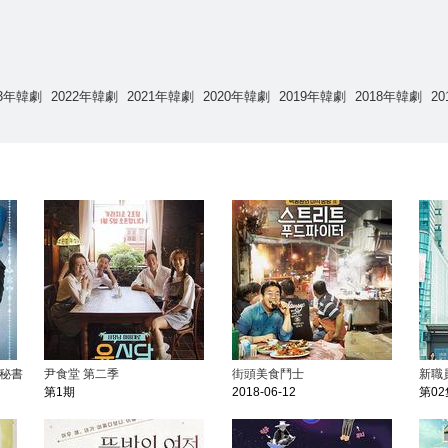
23年韓劇
2022年韓劇
2021年韓劇
2020年韓劇
2019年韓劇
2018年韓劇
2
 秘書
尹食堂 第二季
街頭美食鬥士
新職
第1期
2018-06-12
第02