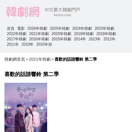
首頁
電影
2026年韓劇
2025年韓劇
2024年韓劇
2023年韓劇
2022年韓劇
2021年韓劇
2020年韓劇
2019年韓劇
2018年韓劇
2017年韓劇
2016年韓劇
2015年韓劇
2014年
2013年
2012年
2011年
2010年
2010年前
韓劇網首頁
2021年韓劇
喜歡的話請響鈴 第二季
>
>
喜歡的話請響鈴 第二季