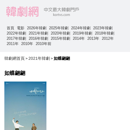
首頁
電影
2026年韓劇
2025年韓劇
2024年韓劇
2023年韓劇
2022年韓劇
2021年韓劇
2020年韓劇
2019年韓劇
2018年韓劇
2017年韓劇
2016年韓劇
2015年韓劇
2014年
2013年
2012年
2011年
2010年
2010年前
韓劇網首頁
2021年韓劇
如蝶翩翩
>
>
如蝶翩翩