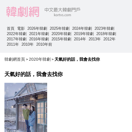
首頁
電影
2026年韓劇
2025年韓劇
2024年韓劇
2023年韓劇
2022年韓劇
2021年韓劇
2020年韓劇
2019年韓劇
2018年韓劇
2017年韓劇
2016年韓劇
2015年韓劇
2014年
2013年
2012年
2011年
2010年
2010年前
韓劇網首頁
2020年韓劇
天氣好的話，我會去找你
>
>
天氣好的話，我會去找你