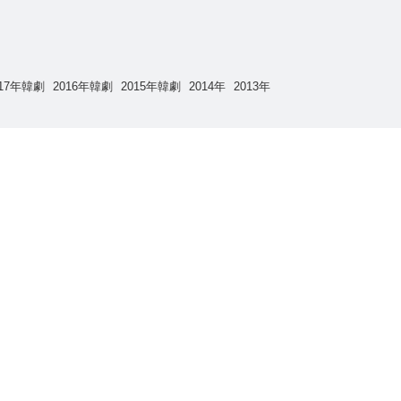
017年韓劇
2016年韓劇
2015年韓劇
2014年
2013年