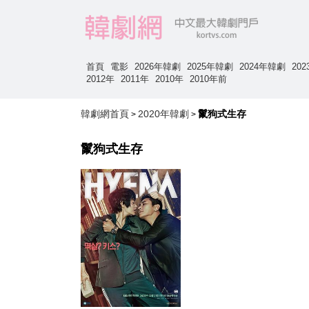
首頁
電影
2026年韓劇
2025年韓劇
2024年韓劇
20
2012年
2011年
2010年
2010年前
韓劇網首頁
2020年韓劇
鬣狗式生存
>
>
鬣狗式生存