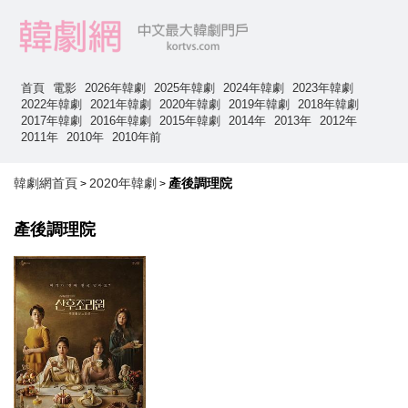
首頁
電影
2026年韓劇
2025年韓劇
2024年韓劇
2023年韓劇
2022年韓劇
2021年韓劇
2020年韓劇
2019年韓劇
2018年韓劇
2017年韓劇
2016年韓劇
2015年韓劇
2014年
2013年
2012年
2011年
2010年
2010年前
韓劇網首頁
2020年韓劇
產後調理院
>
>
產後調理院