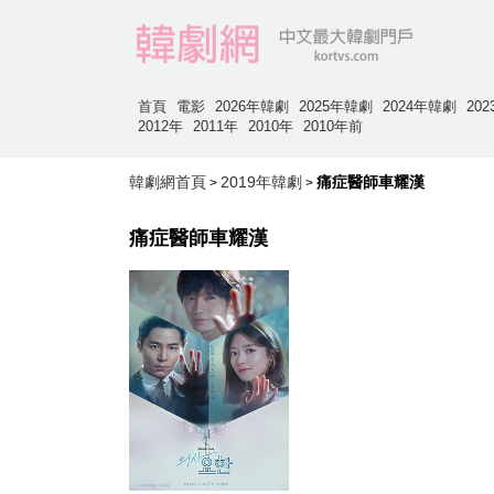
首頁
電影
2026年韓劇
2025年韓劇
2024年韓劇
20
2012年
2011年
2010年
2010年前
韓劇網首頁
2019年韓劇
痛症醫師車耀漢
>
>
痛症醫師車耀漢