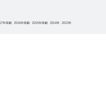
017年韓劇
2016年韓劇
2015年韓劇
2014年
2013年