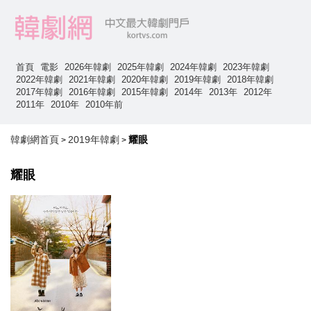
首頁
電影
2026年韓劇
2025年韓劇
2024年韓劇
2023年韓劇
2022年韓劇
2021年韓劇
2020年韓劇
2019年韓劇
2018年韓劇
2017年韓劇
2016年韓劇
2015年韓劇
2014年
2013年
2012年
2011年
2010年
2010年前
韓劇網首頁
2019年韓劇
耀眼
>
>
耀眼