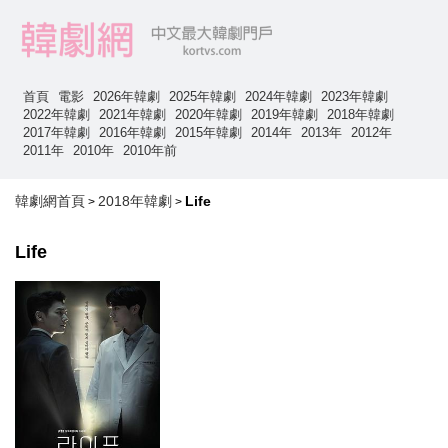
首頁
電影
2026年韓劇
2025年韓劇
2024年韓劇
2023年韓劇
2022年韓劇
2021年韓劇
2020年韓劇
2019年韓劇
2018年韓劇
2017年韓劇
2016年韓劇
2015年韓劇
2014年
2013年
2012年
2011年
2010年
2010年前
韓劇網首頁
2018年韓劇
Life
>
>
Life