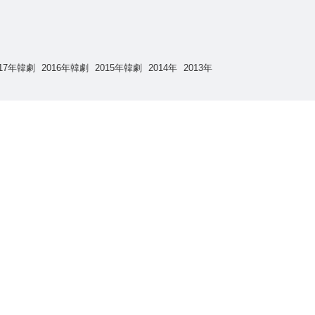
017年韓劇
2016年韓劇
2015年韓劇
2014年
2013年