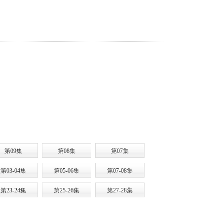
第09集
第08集
第07集
第03-04集
第05-06集
第07-08集
第23-24集
第25-26集
第27-28集