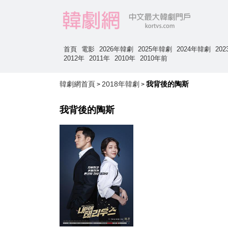
首頁
電影
2026年韓劇
2025年韓劇
2024年韓劇
20
2012年
2011年
2010年
2010年前
韓劇網首頁
2018年韓劇
我背後的陶斯
>
>
我背後的陶斯