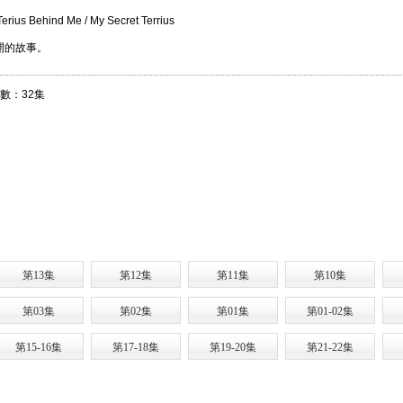
ind Me / My Secret Terrius
開的故事。
集數：32集
第13集
第12集
第11集
第10集
第03集
第02集
第01集
第01-02集
第15-16集
第17-18集
第19-20集
第21-22集